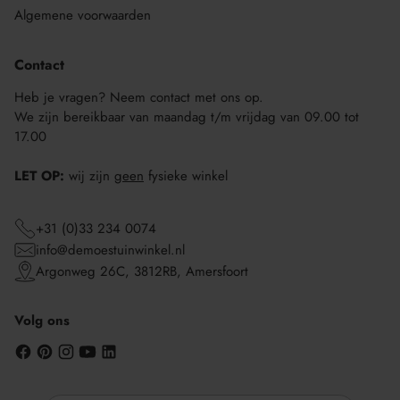
Algemene voorwaarden
Contact
Heb je vragen? Neem contact met ons op.
We zijn bereikbaar van maandag t/m vrijdag van 09.00 tot
17.00
LET OP:
wij zijn
geen
fysieke winkel
+31 (0)33 234 0074
info@demoestuinwinkel.nl
Argonweg 26C, 3812RB, Amersfoort
Volg ons