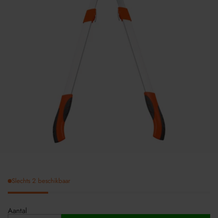
Slechts 2 beschikbaar
Aantal