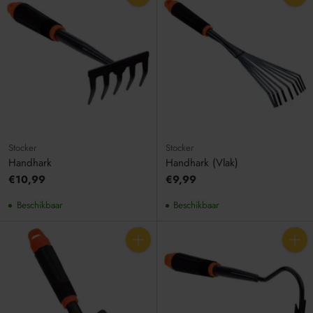
Aantal
Aantal
Stocker
Stocker
Handhark
Handhark (Vlak)
€10,99
€9,99
Beschikbaar
Beschikbaar
Aantal
Aantal