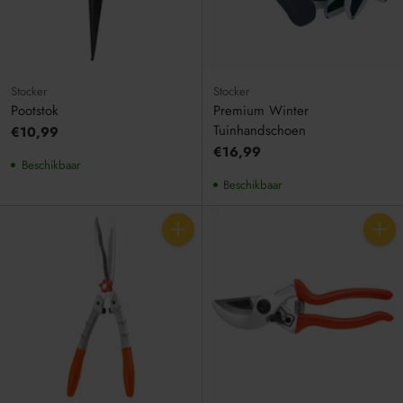
Stocker
Stocker
Pootstok
Premium Winter
Tuinhandschoen
€10,99
€16,99
Beschikbaar
Beschikbaar
Aantal
Aantal