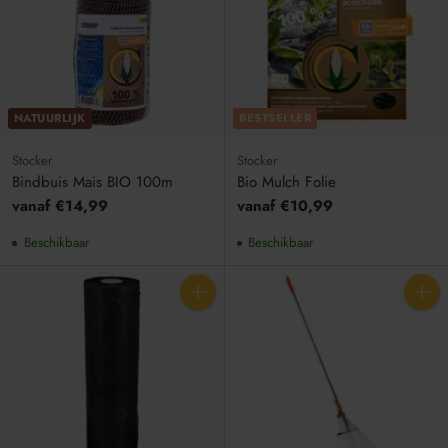
NATUURLIJK
BESTSELLER
Stocker
Stocker
Bindbuis Mais BIO 100m
Bio Mulch Folie
vanaf €14,99
vanaf €10,99
Beschikbaar
Beschikbaar
Aantal
Aantal