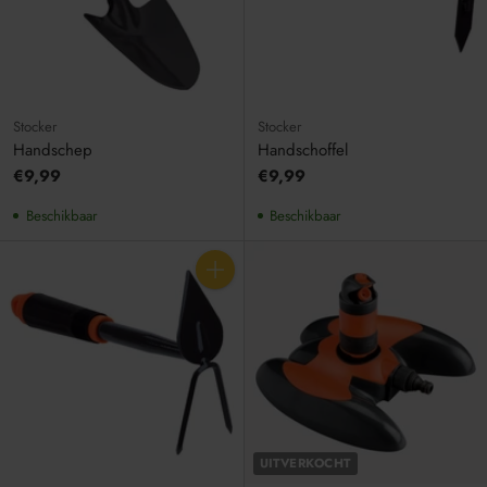
Stocker
Stocker
Handschep
Handschoffel
€9,99
€9,99
Beschikbaar
Beschikbaar
Aantal
UITVERKOCHT