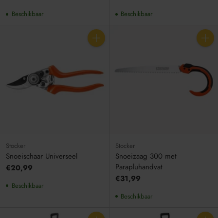
Beschikbaar
Beschikbaar
Aantal
Aantal
Stocker
Stocker
Snoeischaar Universeel
Snoeizaag 300 met
Parapluhandvat
€20,99
€31,99
Beschikbaar
Beschikbaar