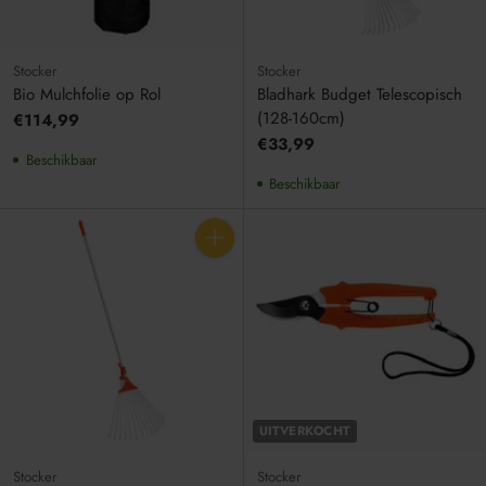
Stocker
Stocker
Bio Mulchfolie op Rol
Bladhark Budget Telescopisch
(128-160cm)
€114,99
€33,99
Beschikbaar
Beschikbaar
Aantal
UITVERKOCHT
Stocker
Stocker