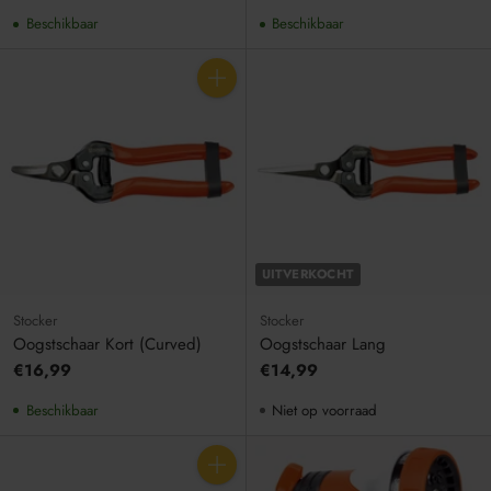
Beschikbaar
Beschikbaar
Aantal
UITVERKOCHT
Stocker
Stocker
Oogstschaar Kort (Curved)
Oogstschaar Lang
€16,99
€14,99
Beschikbaar
Niet op voorraad
Aantal