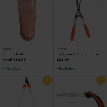
Aantal
Aantal
Stocker
Stocker
Leren Schede
Lichtgewicht Heggenschaar
vanaf €15,99
€33,99
Beschikbaar
Beschikbaar
Aantal
Aantal