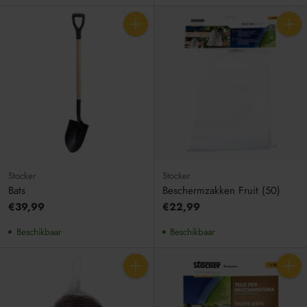
Aantal
Aantal
Stocker
Stocker
Bats
Beschermzakken Fruit (50)
€39,99
€22,99
Beschikbaar
Beschikbaar
Aantal
Aantal