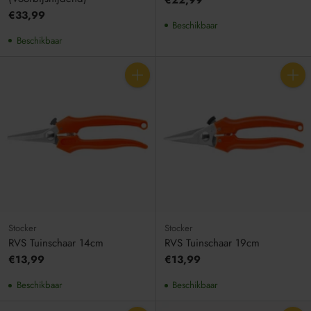
€33,99
Beschikbaar
Beschikbaar
Aantal
Aantal
Stocker
Stocker
RVS Tuinschaar 14cm
RVS Tuinschaar 19cm
€13,99
€13,99
Beschikbaar
Beschikbaar