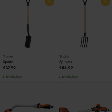
Aantal
Aantal
Stocker
Stocker
Spade
Spitvork
€37,99
€56,99
Beschikbaar
Beschikbaar