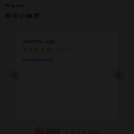
Volg ons