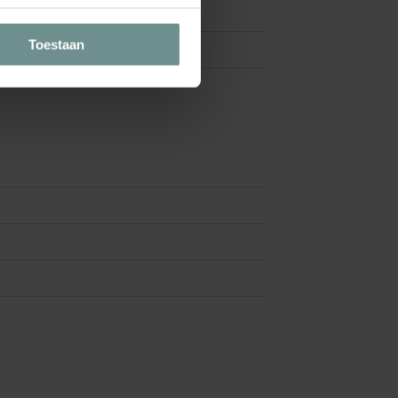
Toestaan