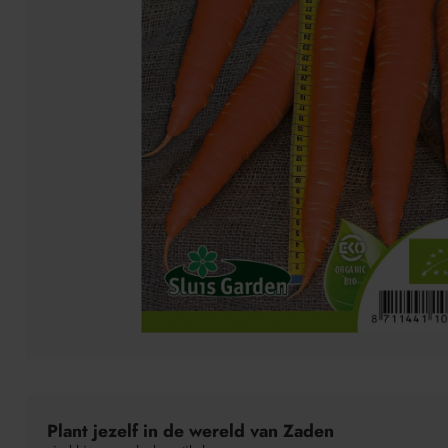
Plant jezelf in de wereld van Zaden