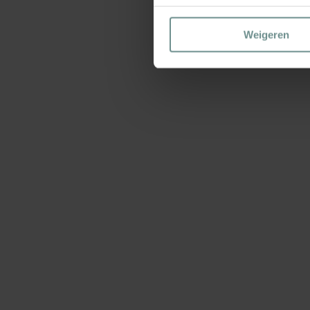
Weigeren