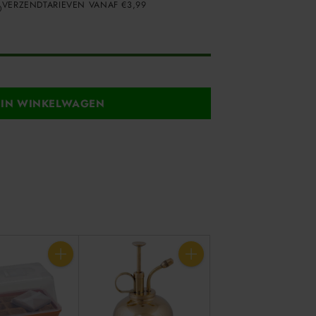
VERZENDTARIEVEN VANAF €3,99
IN WINKELWAGEN
Aantal
Aantal