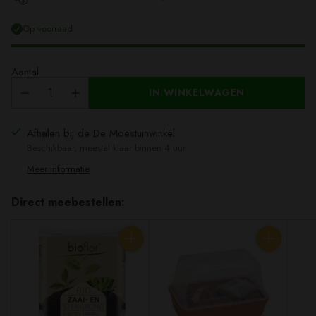
Op voorraad
Aantal
IN WINKELWAGEN
Afhalen bij de De Moestuinwinkel
Beschikbaar, meestal klaar binnen 4 uur
Meer informatie
Direct meebestellen:
Aantal
Aantal