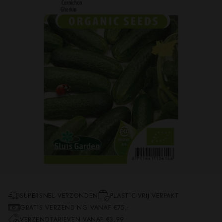
SUPERSNEL VERZONDEN
PLASTIC-VRIJ VERPAKT
GRATIS VERZENDING VANAF €75,-
VERZENDTARIEVEN VANAF €3,99