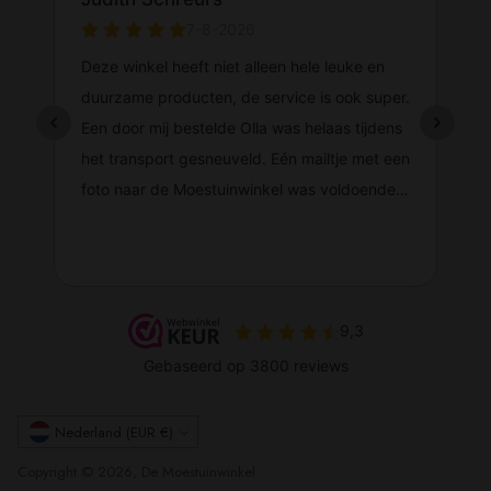
Valuta
Nederland (EUR €)
Copyright © 2026, De Moestuinwinkel