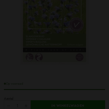
Op voorraad
Aantal
IN WINKELWAGEN