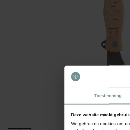
Toestemming
Deze website maakt gebruik
We gebruiken cookies om cont