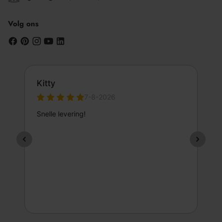
Volg ons