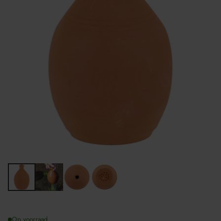
Op voorraad