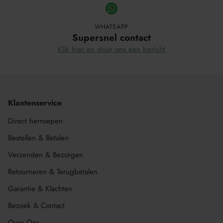
WHATSAPP
Supersnel contact
Klik hier en stuur ons een bericht
Klantenservice
Direct herroepen
Bestellen & Betalen
Verzenden & Bezorgen
Retourneren & Terugbetalen
Garantie & Klachten
Bezoek & Contact
Over Ons