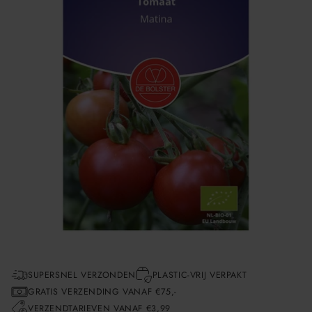
SUPERSNEL VERZONDEN
PLASTIC-VRIJ VERPAKT
GRATIS VERZENDING VANAF €75,-
VERZENDTARIEVEN VANAF €3,99