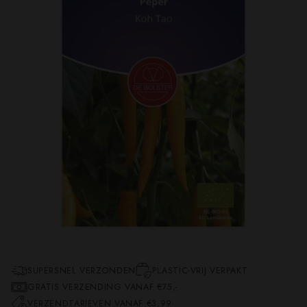
SUPERSNEL VERZONDEN
PLASTIC-VRIJ VERPAKT
GRATIS VERZENDING VANAF €75,-
VERZENDTARIEVEN VANAF €3,99