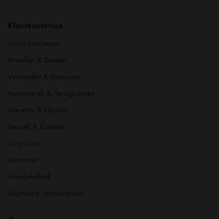
Klantenservice
Direct herroepen
Bestellen & Betalen
Verzenden & Bezorgen
Retourneren & Terugbetalen
Garantie & Klachten
Bezoek & Contact
Over Ons
Vacatures ✨
Privacybeleid
Algemene voorwaarden