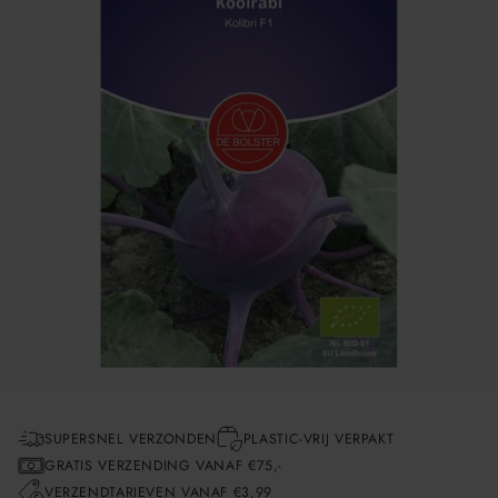
SUPERSNEL VERZONDEN
PLASTIC-VRIJ VERPAKT
GRATIS VERZENDING VANAF €75,-
VERZENDTARIEVEN VANAF €3,99