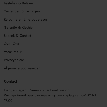
Bestellen & Betalen
Verzenden & Bezorgen
Retourneren & Terugbetalen
Garantie & Klachten
Bezoek & Contact
Over Ons
Vacatures ✨
Privacybeleid
Algemene voorwaarden
Contact
Heb je vragen? Neem contact met ons op.
We zijn bereikbaar van maandag t/m vrijdag van 09.00 tot
17.00