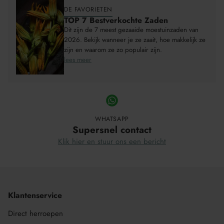
DE FAVORIETEN
TOP 7 Bestverkochte Zaden
Dit zijn de 7 meest gezaaide moestuinzaden van
2026. Bekijk wanneer je ze zaait, hoe makkelijk ze
zijn en waarom ze zo populair zijn.
lees meer
WHATSAPP
Supersnel contact
Klik hier en stuur ons een bericht
Klantenservice
Direct herroepen