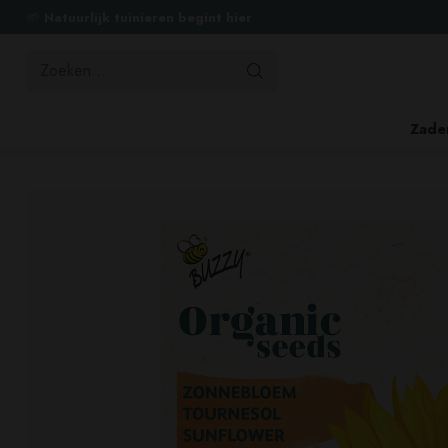
🌱
Natuurlijk tuinieren begint hier
Zoeken...
Zade