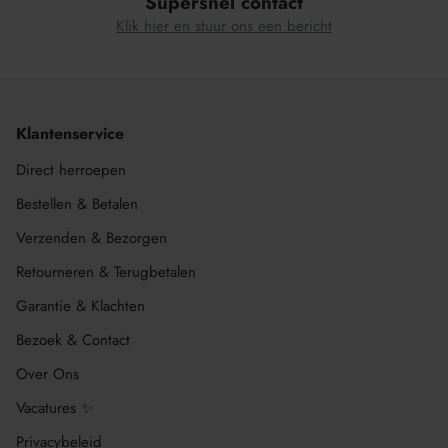
Supersnel contact
Klik hier en stuur ons een bericht
Klantenservice
Direct herroepen
Bestellen & Betalen
Verzenden & Bezorgen
Retourneren & Terugbetalen
Garantie & Klachten
Bezoek & Contact
Over Ons
Vacatures ✨
Privacybeleid