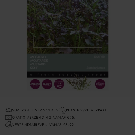
SUPERSNEL VERZONDEN
PLASTIC-VRIJ VERPAKT
GRATIS VERZENDING VANAF €75,-
VERZENDTARIEVEN VANAF €3,99