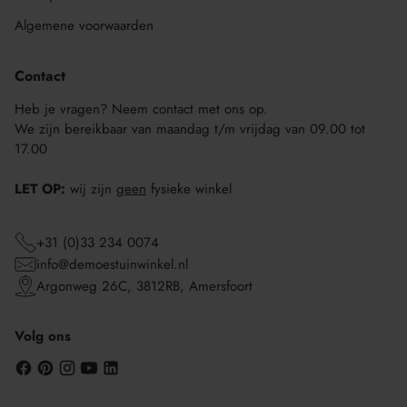
Algemene voorwaarden
Contact
Heb je vragen? Neem contact met ons op.
We zijn bereikbaar van maandag t/m vrijdag van 09.00 tot
17.00
LET OP:
wij zijn
geen
fysieke winkel
+31 (0)33 234 0074
info@demoestuinwinkel.nl
Argonweg 26C, 3812RB, Amersfoort
Volg ons