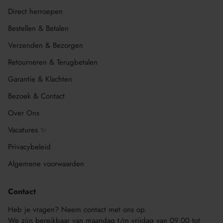
Direct herroepen
Bestellen & Betalen
Verzenden & Bezorgen
Retourneren & Terugbetalen
Garantie & Klachten
Bezoek & Contact
Over Ons
Vacatures ✨
Privacybeleid
Algemene voorwaarden
Contact
Heb je vragen? Neem contact met ons op.
We zijn bereikbaar van maandag t/m vrijdag van 09.00 tot