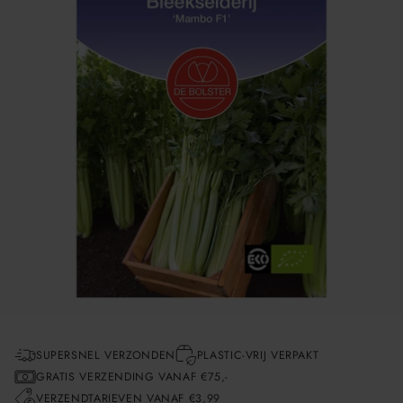
SUPERSNEL VERZONDEN
PLASTIC-VRIJ VERPAKT
GRATIS VERZENDING VANAF €75,-
VERZENDTARIEVEN VANAF €3,99