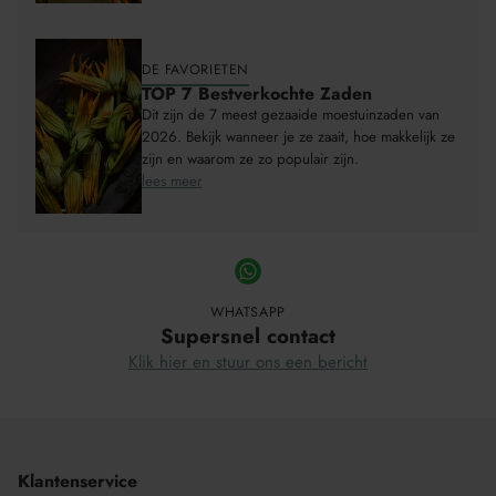
DE FAVORIETEN
TOP 7 Bestverkochte Zaden
Dit zijn de 7 meest gezaaide moestuinzaden van
2026. Bekijk wanneer je ze zaait, hoe makkelijk ze
zijn en waarom ze zo populair zijn.
lees meer
WHATSAPP
Supersnel contact
Klik hier en stuur ons een bericht
Klantenservice