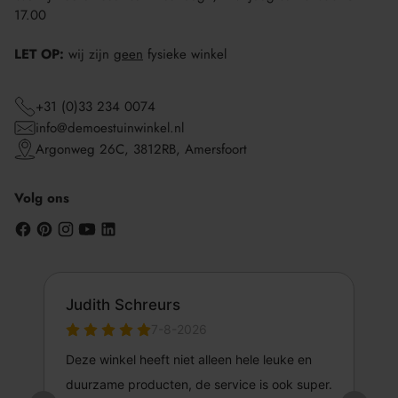
17.00
LET OP:
wij zijn
geen
fysieke winkel
+31 (0)33 234 0074
info@demoestuinwinkel.nl
Argonweg 26C, 3812RB, Amersfoort
Volg ons