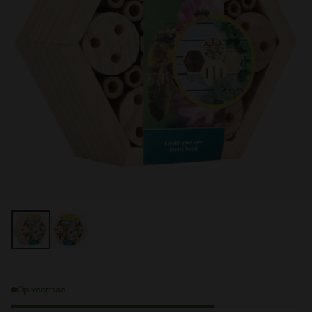
Op voorraad