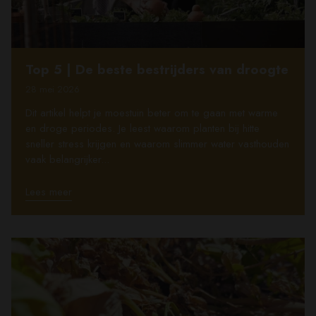
Top 5 | De beste bestrijders van droogte
28 mei 2026
Dit artikel helpt je moestuin beter om te gaan met warme
en droge periodes. Je leest waarom planten bij hitte
sneller stress krijgen en waarom slimmer water vasthouden
vaak belangrijker...
Lees meer