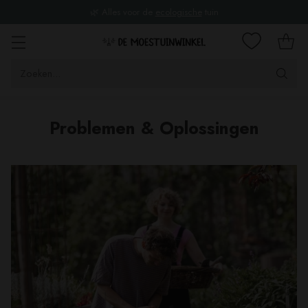
🌿 Alles voor de
ecologische
tuin
Zoeken...
Problemen & Oplossingen