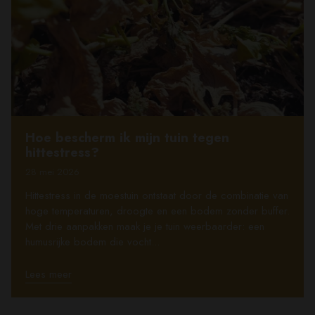
Hoe bescherm ik mijn tuin tegen
hittestress?
28 mei 2026
Hittestress in de moestuin ontstaat door de combinatie van
hoge temperaturen, droogte en een bodem zonder buffer.
Met drie aanpakken maak je je tuin weerbaarder: een
humusrijke bodem die vocht...
Lees meer